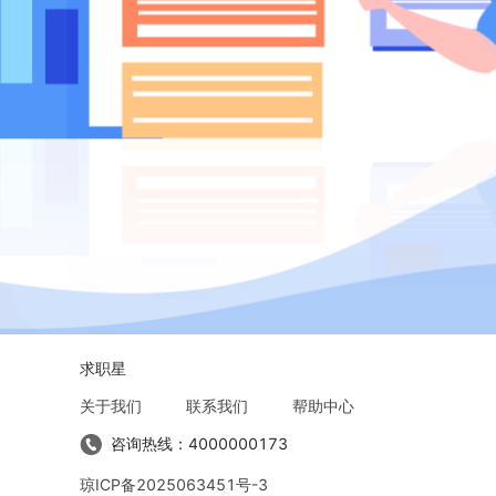
求职星
关于我们
联系我们
帮助中心
咨询热线：
4000000173
琼ICP备2025063451号-3