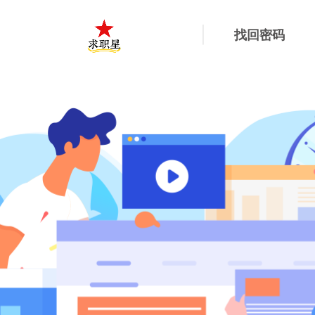
首页
课程
|
找回密码